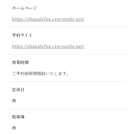
ホームページ
https://ohanalefua.crayonsite.net/
予約サイト
https://ohanalefua.crayonsite.net/
営業時間
ご予約後時間相談いたします。
定休日
無
駐車場
無