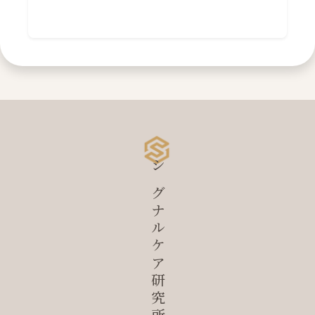
シグナルケア研究所