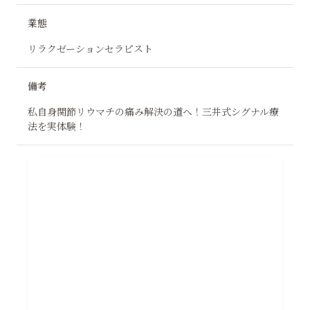
業態
リラクゼーションセラピスト
備考
私自身関節リウマチの痛み解決の道へ！三井式シグナル療
法を実体験！