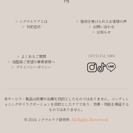
シグナルケアとは
施術を受けられたお客様の声
対応症状
お問い合わせ
お知らせ
OFFICIAL SNS
よくあるご質問
加盟店ご希望の事業者様へ
プライバシーポリシー
本サービス・製品は医療や治療を目的としたものではありません。コンディシ
ョニングやリラクゼーションを目的としたケアであり、効果・効能を保証する
ものではありません。
© 2026 シグナルケア研究所.
All Rights Reserved.