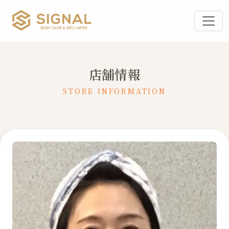
店舗情報
STORE INFORMATION