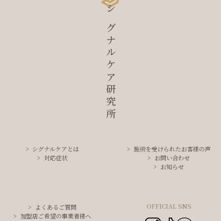
シグナルケア研究所
シグナルケアとは
施術を受けられたお客様の声
対応症状
お問い合わせ
お知らせ
OFFICIAL SNS
よくあるご質問
加盟店ご希望の事業者様へ