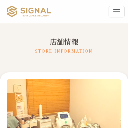
店舗情報
STORE INFORMATION