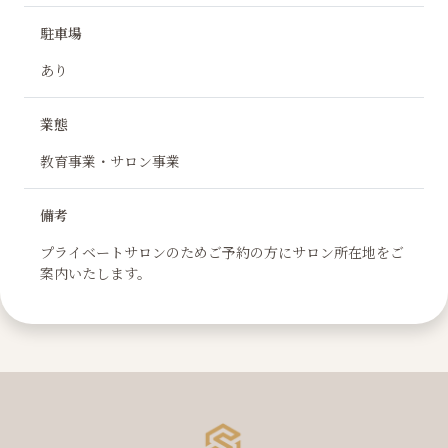
駐車場
あり
業態
教育事業・サロン事業
備考
プライベートサロンのためご予約の方にサロン所在地をご
案内いたします。