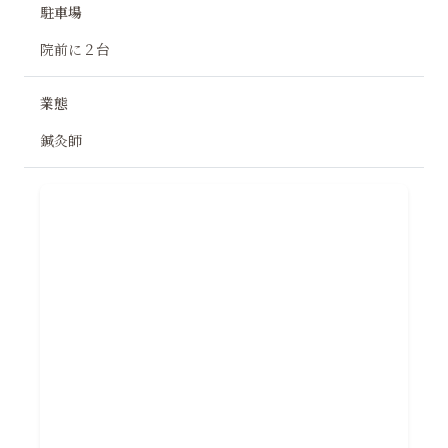
駐車場
院前に２台
業態
鍼灸師