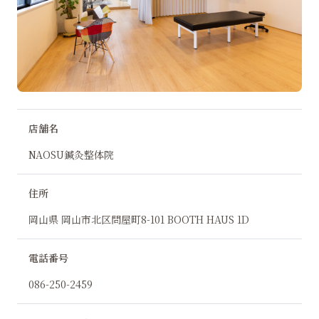
店舗名
NAOSU鍼灸整体院
住所
岡山県 岡山市北区問屋町8-101 BOOTH HAUS 1D
電話番号
086-250-2459