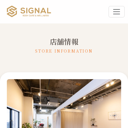
店舗情報
STORE INFORMATION