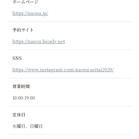
ホームページ
https://naosu.jp/
予約サイト
https://nasou.bionly.net
SNS
https://www.instagram.com/naosu.seitai2020/
営業時間
10:00-19:00
定休日
水曜日、日曜日