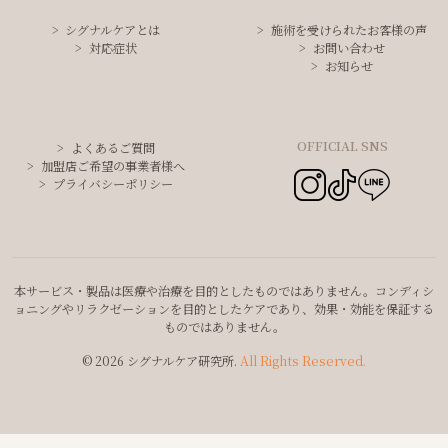
シグナルケアとは
施術を受けられたお客様の声
対応症状
お問い合わせ
お知らせ
OFFICIAL SNS
よくあるご質問
加盟店ご希望の事業者様へ
プライバシーポリシー
本サービス・製品は医療や治療を目的としたものではありません。コンディシ
ョニングやリラクゼーションを目的としたケアであり、効果・効能を保証する
ものではありません。
© 2026 シグナルケア研究所.
All Rights Reserved.