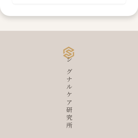
シグナルケア研究所