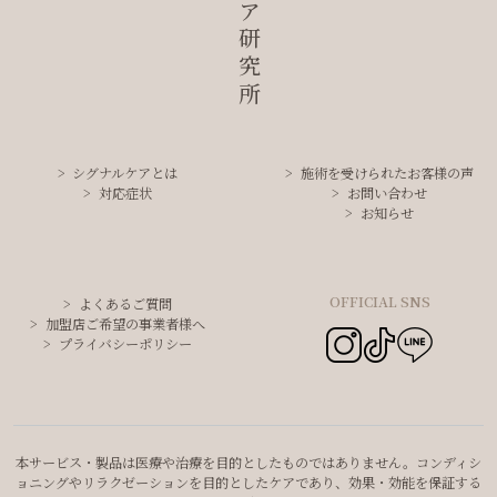
シグナルケアとは
施術を受けられたお客様の声
対応症状
お問い合わせ
お知らせ
OFFICIAL SNS
よくあるご質問
加盟店ご希望の事業者様へ
プライバシーポリシー
本サービス・製品は医療や治療を目的としたものではありません。コンディシ
ョニングやリラクゼーションを目的としたケアであり、効果・効能を保証する