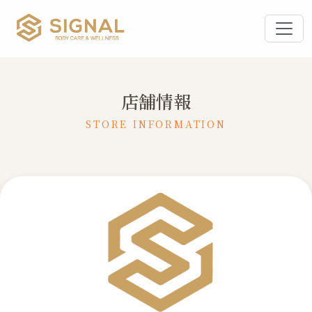
店舗情報
STORE INFORMATION