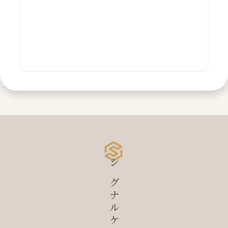
シグナルケア研究所