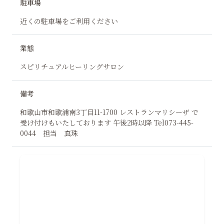
駐車場
近くの駐車場をご利用ください
業態
スピリチュアルヒーリングサロン
備考
和歌山市和歌浦南3丁目11-1700 レストランマリシーザ で
受け付けもいたしております 午後2時以降 Tel073-445-
0044 担当 真珠