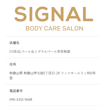
店舗名
CORALパール＆シグナルパール京奈和店
住所
和歌山県 和歌山市太田1丁目12-20 リッツカールトン801号
室
電話番号
090-4351-9608