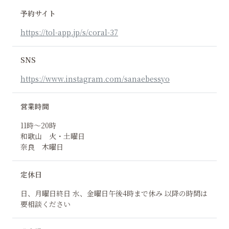
予約サイト
https://tol-app.jp/s/coral-37
SNS
https://www.instagram.com/sanaebessyo
営業時間
11時〜20時
和歌山 火・土曜日
奈良 木曜日
定休日
日、月曜日終日 水、金曜日午後4時まで休み 以降の時間は
要相談ください