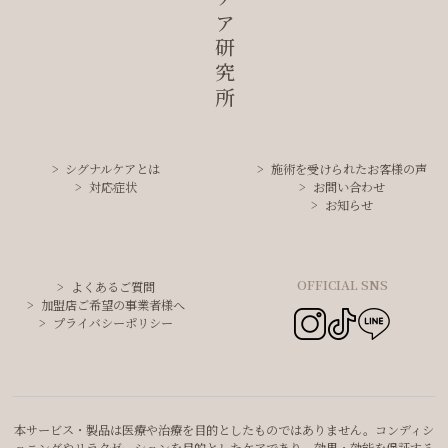
シグナルケアとは
施術を受けられたお客様の声
対応症状
お問い合わせ
お知らせ
OFFICIAL SNS
よくあるご質問
加盟店ご希望の事業者様へ
プライバシーポリシー
本サービス・製品は医療や治療を目的としたものではありません。コンディシ