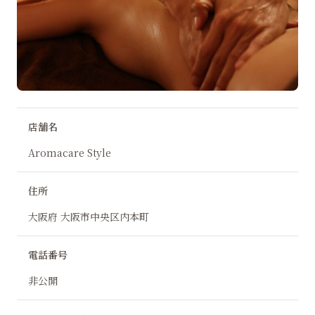
店舗名
Aromacare Style
住所
大阪府 大阪市中央区内本町
電話番号
非公開