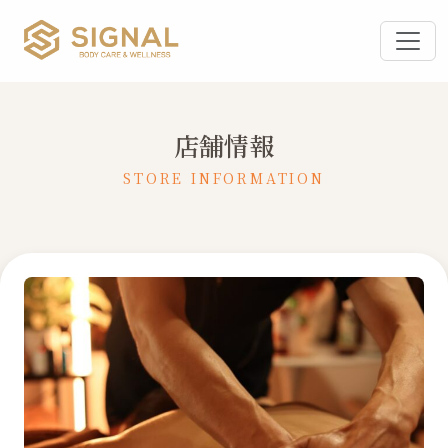
店舗情報
STORE INFORMATION