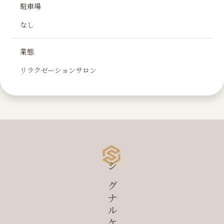
駐車場
なし
業態
リラクゼーションサロン
シグナルケア研究所