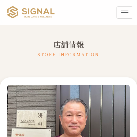
店舗情報
STORE INFORMATION