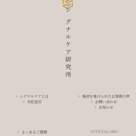
シグナルケア研究所
シグナルケアとは
施術を受けられたお客様の声
対応症状
お問い合わせ
お知らせ
OFFICIAL SNS
よくあるご質問