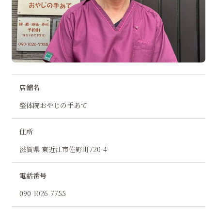
店舗名
整体院おやじの手あて
住所
滋賀県 東近江市佐野町720-4
電話番号
090-1026-7755