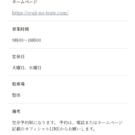
ホームページ
https://oyaji-no-teate.com/
営業時間
9時00〜18時00
定休日
火曜日、水曜日
駐車場
整体
備考
完全予約制になります。 予約は、電話またはホームページ
記載のオフィシャルLINEからお願いします。