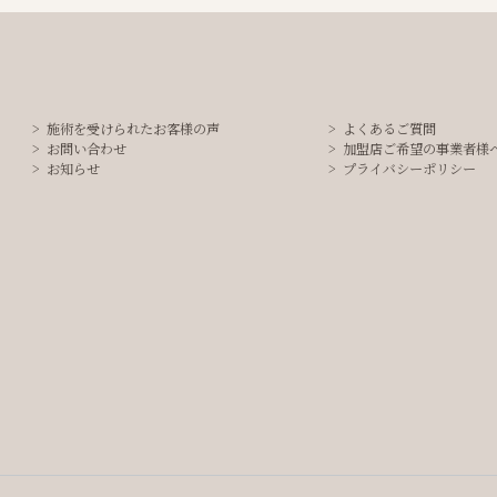
施術を受けられたお客様の声
よくあるご質問
お問い合わせ
加盟店ご希望の事業者様
お知らせ
プライバシーポリシー