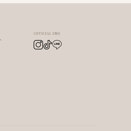
OFFICIAL SNS
へ