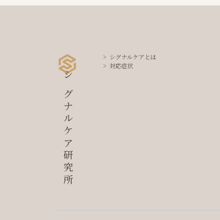
シグナルケアとは
対応症状
シグナルケア研究所