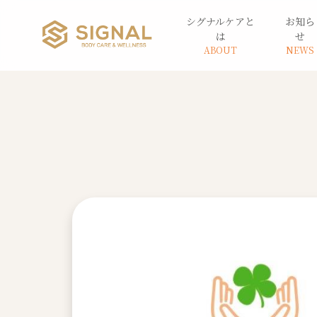
シグナルケアと
お知ら
は
せ
ABOUT
NEWS