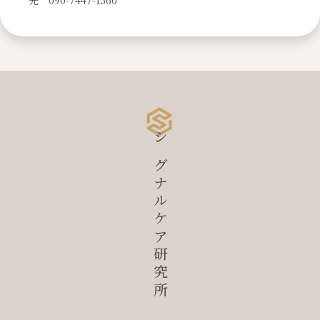
先 090-7447-1560
シグナルケア研究所