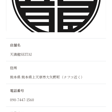
店舗名
天満龍SEITAI
住所
熊本県 熊本県上天草市大矢野町（ナフコ近く）
電話番号
090-7447-1560