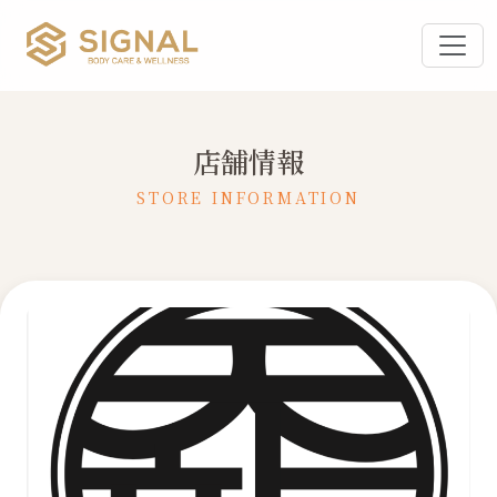
店舗情報
STORE INFORMATION