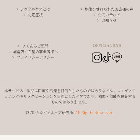
シグナルケアとは
施術を受けられたお客様の声
対応症状
お問い合わせ
お知らせ
OFFICIAL SNS
よくあるご質問
加盟店ご希望の事業者様へ
プライバシーポリシー
本サービス・製品は医療や治療を目的としたものではありません。コンディシ
ョニングやリラクゼーションを目的としたケアであり、効果・効能を保証する
ものではありません。
© 2026 シグナルケア研究所.
All Rights Reserved.