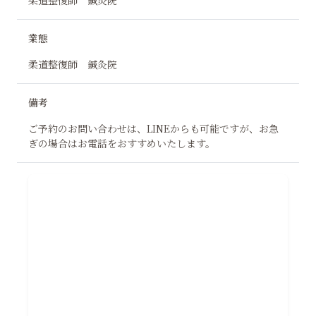
柔道整復師 鍼灸院
業態
柔道整復師 鍼灸院
備考
ご予約のお問い合わせは、LINEからも可能ですが、お急
ぎの場合はお電話をおすすめいたします。