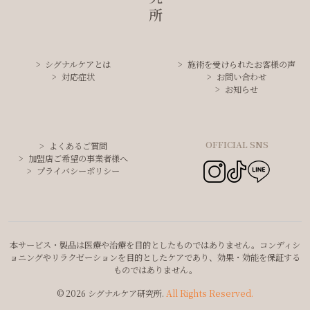
シグナルケアとは
施術を受けられたお客様の声
対応症状
お問い合わせ
お知らせ
OFFICIAL SNS
よくあるご質問
加盟店ご希望の事業者様へ
プライバシーポリシー
本サービス・製品は医療や治療を目的としたものではありません。コンディシ
ョニングやリラクゼーションを目的としたケアであり、効果・効能を保証する
ものではありません。
© 2026 シグナルケア研究所.
All Rights Reserved.