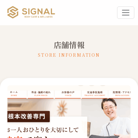
店舗情報
STORE INFORMATION