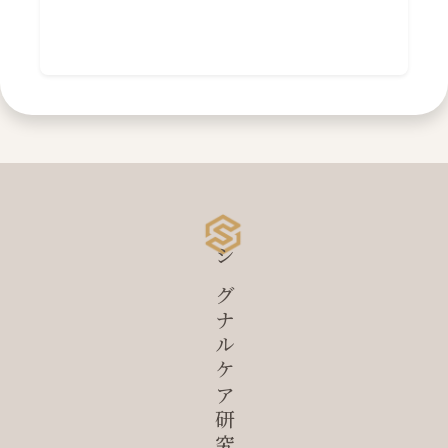
シグナルケア研究所