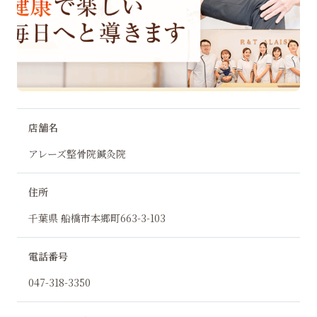
店舗名
アレーズ整骨院鍼灸院
住所
千葉県 船橋市本郷町663-3-103
電話番号
047-318-3350