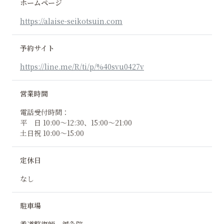
ホームページ
https://alaise-seikotsuin.com
予約サイト
https://line.me/R/ti/p/%40svu0427v
営業時間
電話受付時間：
平 日 10:00～12:30、15:00～21:00
土日祝 10:00～15:00
定休日
なし
駐車場