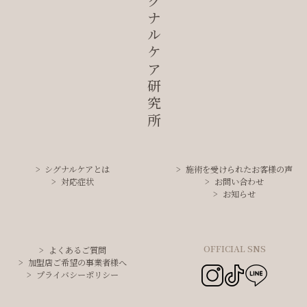
シグナルケア研究所
シグナルケアとは
施術を受けられたお客様の声
対応症状
お問い合わせ
お知らせ
OFFICIAL SNS
よくあるご質問
加盟店ご希望の事業者様へ
プライバシーポリシー