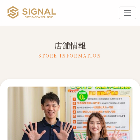
店舗情報
STORE INFORMATION