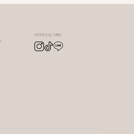
OFFICIAL SNS
へ