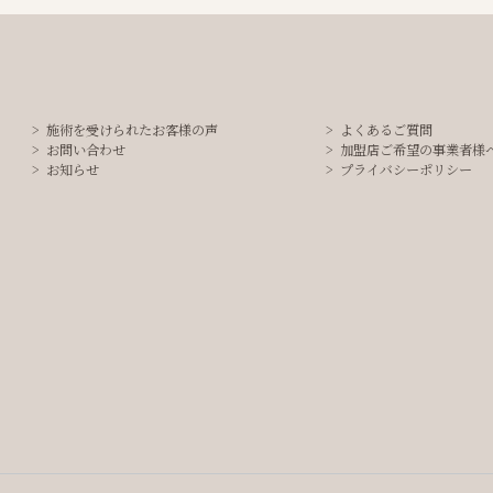
施術を受けられたお客様の声
よくあるご質問
お問い合わせ
加盟店ご希望の事業者様
お知らせ
プライバシーポリシー