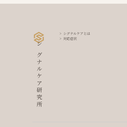
シグナルケアとは
対応症状
シグナルケア研究所