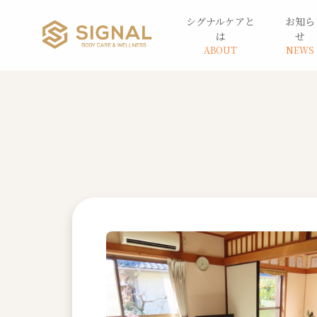
シグナルケアと
お知ら
は
せ
ABOUT
NEWS